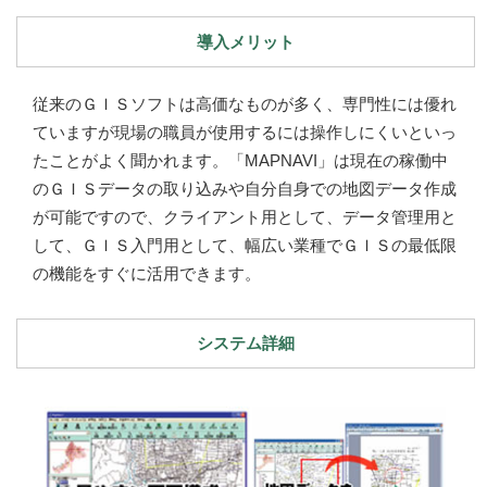
導入メリット
従来のＧＩＳソフトは高価なものが多く、専門性には優れ
ていますが現場の職員が使用するには操作しにくいといっ
たことがよく聞かれます。「MAPNAVI」は現在の稼働中
のＧＩＳデータの取り込みや自分自身での地図データ作成
が可能ですので、クライアント用として、データ管理用と
して、ＧＩＳ入門用として、幅広い業種でＧＩＳの最低限
の機能をすぐに活用できます。
システム詳細