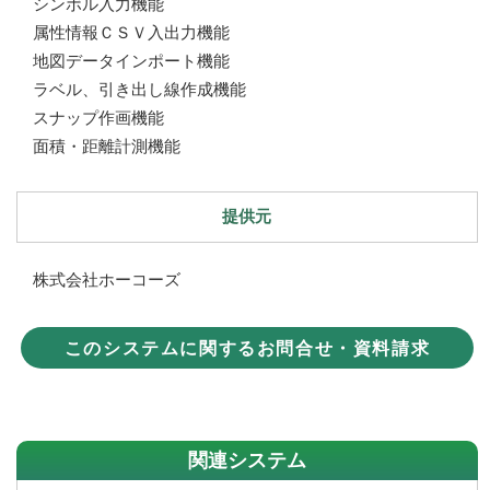
シンボル入力機能
属性情報ＣＳＶ入出力機能
地図データインポート機能
ラベル、引き出し線作成機能
スナップ作画機能
面積・距離計測機能
提供元
株式会社ホーコーズ
このシステムに関するお問合せ・資料請求
関連システム