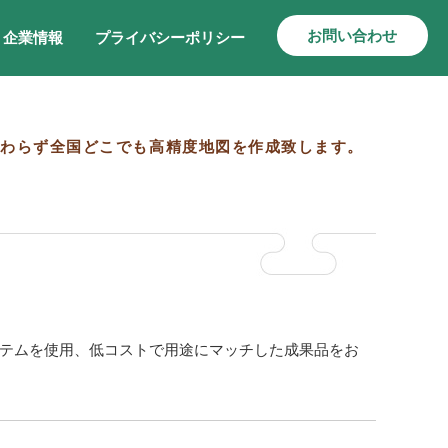
お問い合わせ
企業情報
プライバシーポリシー
だわらず全国どこでも高精度地図を作成致します。
テムを使用、低コストで用途にマッチした成果品をお