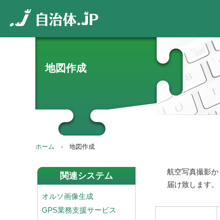
地図作成
ホーム
地図作成
航空写真撮影か
関連システム
届け致します。
オルソ画像生成
GPS業務支援サービス