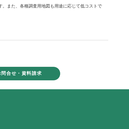
す。また、各種調査用地図も用途に応じて低コストで
お問合せ・資料請求