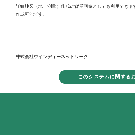
詳細地図（地上測量）作成の背景画像としても利用できま
作成可能です。
株式会社ウインディーネットワーク
このシステムに関する