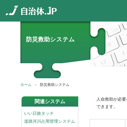
防災救助システム
ホーム
防災救助システム
人命救助が必要
関連システム
できます。
いい日旅タッチ
道路河川占用管理システム