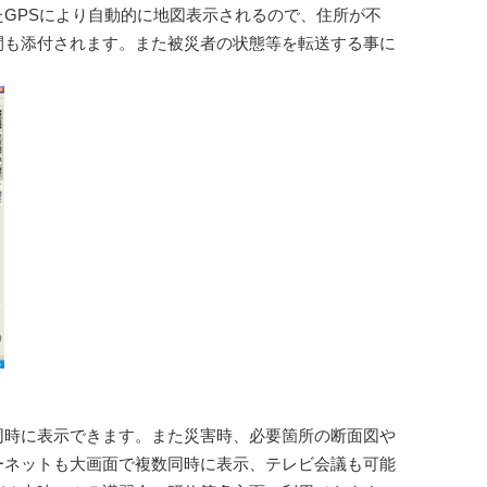
GPSにより自動的に地図表示されるので、住所が不
間も添付されます。また被災者の状態等を転送する事に
同時に表示できます。また災害時、必要箇所の断面図や
ーネットも大画面で複数同時に表示、テレビ会議も可能