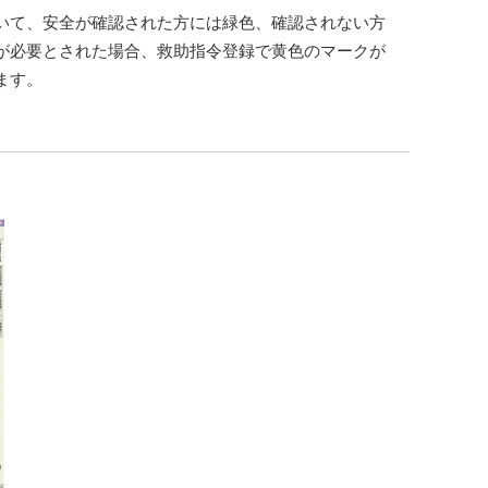
いて、安全が確認された方には緑色、確認されない方
が必要とされた場合、救助指令登録で黄色のマークが
ます。