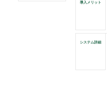
導入メリット
システム詳細