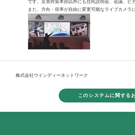
です。災害対策本部以外にも住民説明会、会議、ビ
また、方向・倍率が自由に変更可能なライブカメラ
株式会社ウインディーネットワーク
このシステムに関する