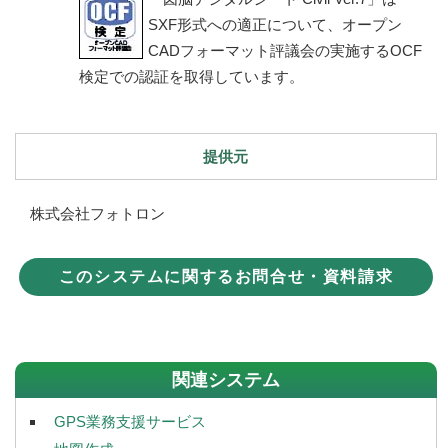
SXF形式への適正について、オープン
CADフォーマット評議会の実施するOCF
検定での認証を取得しています。
提供元
株式会社フォトロン
このシステムに関するお問合せ・資料請求
関連システム
GPS業務支援サービス