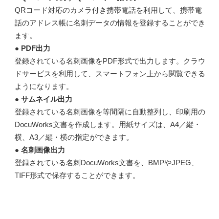
QRコード対応のカメラ付き携帯電話を利用して、携帯電
話のアドレス帳に名刺データの情報を登録することができ
ます。
● PDF出力
登録されている名刺画像をPDF形式で出力します。クラウ
ドサービスを利用して、スマートフォン上から閲覧できる
ようになります。
● サムネイル出力
登録されている名刺画像を等間隔に自動整列し、印刷用の
DocuWorks文書を作成します。用紙サイズは、A4／縦・
横、A3／縦・横の指定ができます。
● 名刺画像出力
登録されている名刺DocuWorks文書を、BMPやJPEG、
TIFF形式で保存することができます。