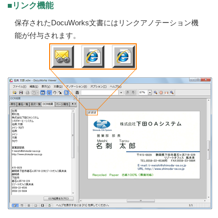
■リンク機能
保存されたDocuWorks文書にはリンクアノテーション機
能が付与されます。