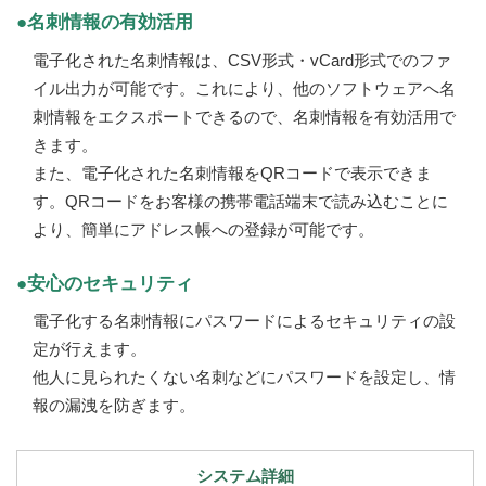
●名刺情報の有効活用
電子化された名刺情報は、CSV形式・vCard形式でのファ
イル出力が可能です。これにより、他のソフトウェアへ名
刺情報をエクスポートできるので、名刺情報を有効活用で
きます。
また、電子化された名刺情報をQRコードで表示できま
す。QRコードをお客様の携帯電話端末で読み込むことに
より、簡単にアドレス帳への登録が可能です。
●安心のセキュリティ
電子化する名刺情報にパスワードによるセキュリティの設
定が行えます。
他人に見られたくない名刺などにパスワードを設定し、情
報の漏洩を防ぎます。
システム詳細