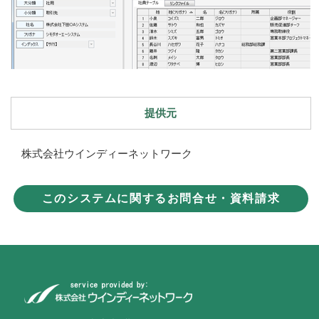
提供元
株式会社ウインディーネットワーク
このシステムに関するお問合せ・資料請求