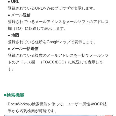
● URL
登録されているURLをWebブラウザで表示します。
● メール送信
登録されているメールアドレスをメールソフトのアドレス
欄（TO）に転送して表示します。
● 地図
登録されている住所をGoogleマップで表示します。
● メール一括送信
登録されている複数のメールアドレスを一括でメールソフ
トのアドレス欄 （TO/CC/BCC）に転送して表示しま
す。
■検索機能
DocuWorksの検索機能を使って、ユーザー属性やOCR結
果から名刺検索が可能です。