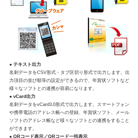
● テキスト出力
名刺データをCSV形式・タブ区切り形式で出力します。出
力項目の並び順等の設定ができるので、年賀状ソフトなど
様々なソフトとの連携が容易になります。
● vCard出力
名刺データをvCard3.0形式で出力します。スマートフォン
や携帯電話のアドレス帳への登録、年賀状ソフト、メール
ソフトのアドレス帳など様々なソフトとの連携をすること
ができます。
● QRコード表示／QRコード一括表示