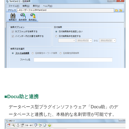
■Docu助と連携
データベース型プラグインソフトウェア「Docu助」のデ
ータベースと連携した、本格的な名刺管理が可能です。