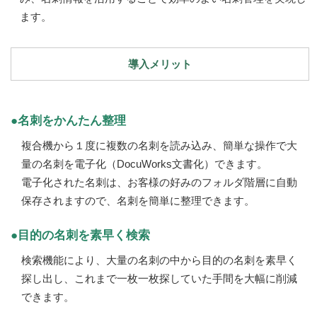
ます。
導入メリット
●名刺をかんたん整理
複合機から１度に複数の名刺を読み込み、簡単な操作で大
量の名刺を電子化（DocuWorks文書化）できます。
電子化された名刺は、お客様の好みのフォルダ階層に自動
保存されますので、名刺を簡単に整理できます。
●目的の名刺を素早く検索
検索機能により、大量の名刺の中から目的の名刺を素早く
探し出し、これまで一枚一枚探していた手間を大幅に削減
できます。