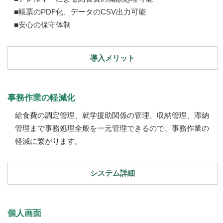
■帳票のPDF化、データのCSV出力可能
■安心の保守体制
導入メリット
事務作業の軽減化
給食費の調定管理、就学援助関係の管理、収納管理、滞納
管理まで事務処理全般を一元管理できるので、事務作業の
軽減に繋がります。
システム詳細
個人画面