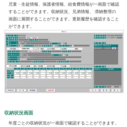
児童・生徒情報、保護者情報、給食費情報が一画面で確認
することができます。収納状況、兄弟情報、 滞納整理の
画面に展開することができます。更新履歴を確認すること
ができます。
収納状況画面
年度ごとの収納状況が一画面で確認することができます。