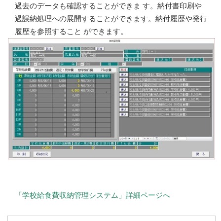
過去のデータも確認することができま す。納付書印刷や
過誤納処理への展開することができます。納付履歴や発行
履歴を参照すること ができます。
「学校給食費収納管理システム」詳細ページへ