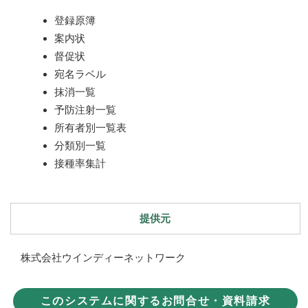
登録原簿
案内状
督促状
宛名ラベル
抹消一覧
予防注射一覧
所有者別一覧表
分類別一覧
接種率集計
提供元
株式会社ウインディーネットワーク
このシステムに関するお問合せ・資料請求