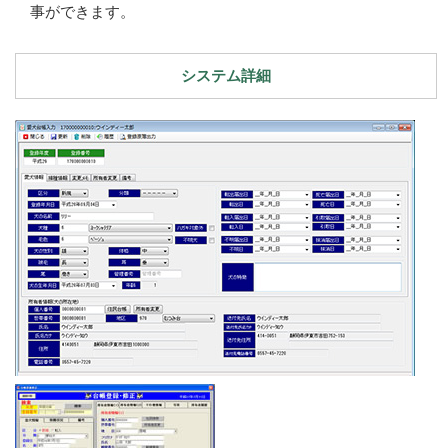
事ができます。
システム詳細