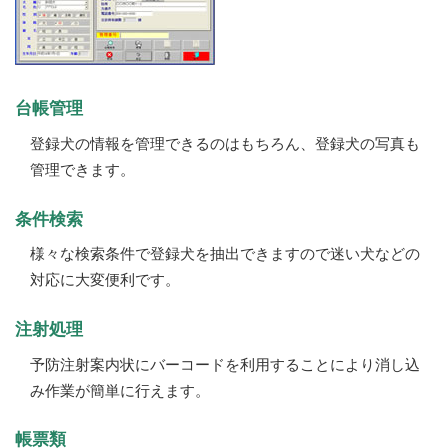
台帳管理
登録犬の情報を管理できるのはもちろん、登録犬の写真も
管理できます。
条件検索
様々な検索条件で登録犬を抽出できますので迷い犬などの
対応に大変便利です。
注射処理
予防注射案内状にバーコードを利用することにより消し込
み作業が簡単に行えます。
帳票類