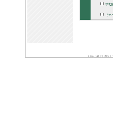
学校
その
copyright(c)2005 